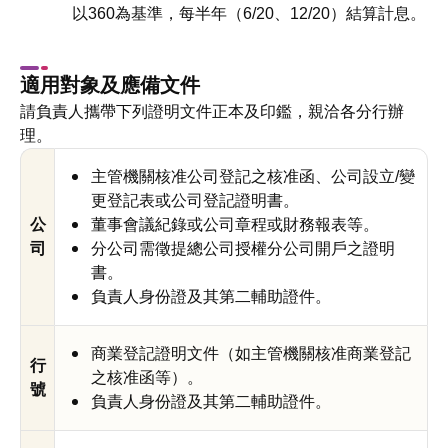
以360為基準，每半年（6/20、12/20）結算計息。
適用對象及應備文件
請負責人攜帶下列證明文件正本及印鑑，親洽各分行辦
理。
主管機關核准公司登記之核准函、公司設立/變
更登記表或公司登記證明書。
公
董事會議紀錄或公司章程或財務報表等。
司
分公司需徵提總公司授權分公司開戶之證明
書。
負責人身份證及其第二輔助證件。
商業登記證明文件（如主管機關核准商業登記
行
之核准函等）。
號
負責人身份證及其第二輔助證件。