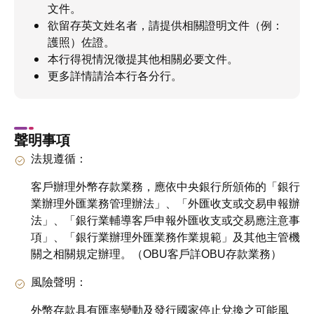
文件。
欲留存英文姓名者，請提供相關證明文件（例：
護照）佐證。
本行得視情況徵提其他相關必要文件。
更多詳情請洽本行各分行。
聲明事項
法規遵循：
客戶辦理外幣存款業務，應依中央銀行所頒佈的「銀行
業辦理外匯業務管理辦法」、「外匯收支或交易申報辦
法」、「銀行業輔導客戶申報外匯收支或交易應注意事
項」、「銀行業辦理外匯業務作業規範」及其他主管機
關之相關規定辦理。（OBU客戶詳OBU存款業務）
風險聲明：
外幣存款具有匯率變動及發行國家停止兌換之可能風