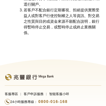
逕行關戶。
若客戶不配合銀行定期審視、拒絕提供實際受
益人或對客戶行使控制權之人等資訊、對交易
之性質與目的或資金來源不願配合說明，銀行
得暫時停止交易，或暫時停止或終止業務關
係。
客服專區
客戶申訴服務
智能客服小咩
0800-016-168
24小時服務專線：