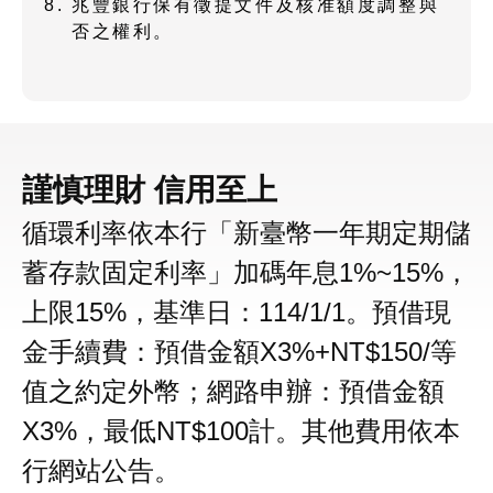
兆豐銀行保有徵提文件及核准額度調整與
否之權利。
謹慎理財 信用至上
循環利率依本行「新臺幣一年期定期儲
蓄存款固定利率」加碼年息1%~15%，
上限15%，基準日：114/1/1。預借現
金手續費：預借金額X3%+NT$150/等
值之約定外幣；網路申辦：預借金額
X3%，最低NT$100計。其他費用依本
行網站公告。