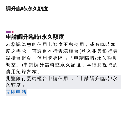
調升臨時/永久額度
申請調升臨時/永久額度
若您認為您的信用卡額度不敷使用，或有臨時額
度之需求，可透過本行雲端櫃台(登入兆豐銀行雲
端櫃台網頁→信用卡專區→「申請臨時/永久額度
調整」)申請調升臨時或永久額度，本行將視您的
信用紀錄審核。
兆豐銀行雲端櫃台申請信用卡「申請調升臨時/永
久額度」
立即申請