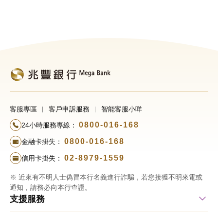
客服專區
客戶申訴服務
智能客服小咩
0800-016-168
24小時服務專線：
0800-016-168
金融卡掛失：
02-8979-1559
信用卡掛失：
※ 近來有不明人士偽冒本行名義進行詐騙，若您接獲不明來電或
通知，請務必向本行查證。
支援服務