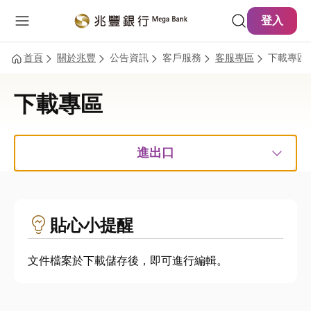
主要內容
網站導覽
登入
首頁
關於兆豐
公告資訊
客戶服務
客服專區
下載專區
下載專區
進出口
貼心小提醒
文件檔案於下載儲存後，即可進行編輯。