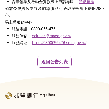
青年創業及啟動金貸款線上申請專區：
請點這裡
如需免費貸款諮詢及輔導服務可洽經濟部馬上辦服務中
心。
馬上辦服務中心：
服務電話：0800-056-476
服務信箱：
solution@moea.gov.tw
服務網址：
https://0800056476.sme.gov.tw/
返回公告列表