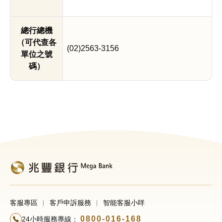
總行總機
（可代查各
(02)2563-3156
單位之號
碼）
客服專區
客戶申訴服務
智能客服小咩
0800-016-168
24小時服務專線：