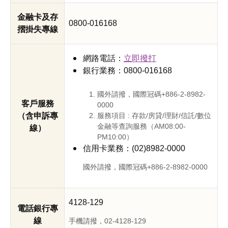
金融卡及存
0800-016168
摺掛失專線
網路電話：
立即撥打
銀行業務：0800-016168
國外請撥，國際冠碼+886-2-8982-
客戶服務
0000
（含申訴專
服務項目 : 存款/房貸/理財/信託/數位
金融等查詢服務（AM08:00-
線）
PM10:00）
信用卡業務：(02)8982-0000
國外請撥，國際冠碼+886-2-8982-0000
4128-129
電話銀行專
線
手機請撥，02-4128-129