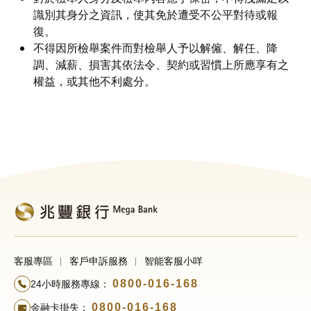
識別其身分之資訊，使其免於遭受不公平對待或報
復。
不得因所檢舉案件而對檢舉人予以解僱、解任、降
調、減薪、損害其依法令、契約或習慣上所應享有之
權益，或其他不利處分。
客服專區
客戶申訴服務
智能客服小咩
0800-016-168
24小時服務專線：
0800-016-168
金融卡掛失：