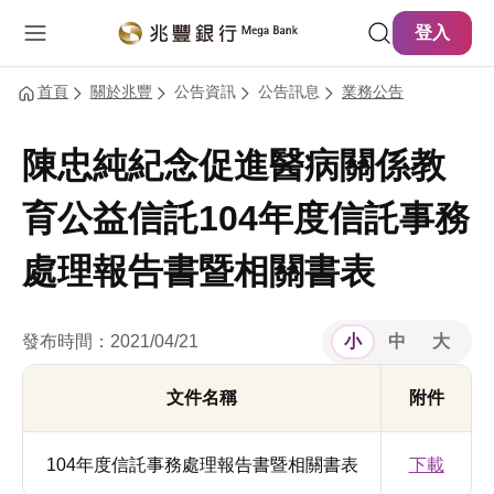
主要內容
網站導覽
登入
首頁
關於兆豐
公告資訊
公告訊息
業務公告
陳忠純紀念促進醫病關係教
育公益信託104年度信託事務
處理報告書暨相關書表
發布時間：2021/04/21
小
中
大
文件名稱
附件
104年度信託事務處理報告書暨相關書表
下載