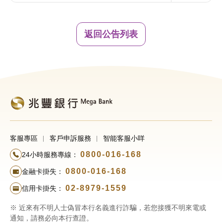
返回公告列表
客服專區
客戶申訴服務
智能客服小咩
0800-016-168
24小時服務專線：
0800-016-168
金融卡掛失：
02-8979-1559
信用卡掛失：
※ 近來有不明人士偽冒本行名義進行詐騙，若您接獲不明來電或
通知，請務必向本行查證。