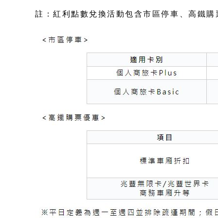
註：紅利點數兌換活動包含市區停車、高鐵購