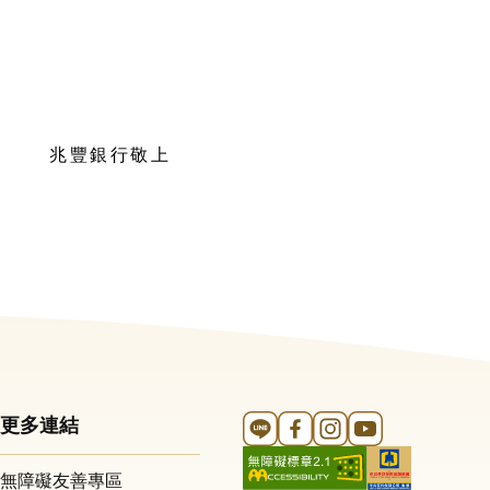
兆豐銀行敬上
Line 官方帳號
FB 官方帳號
Instagram 官方帳號
YouTube 官方帳
更多連結
無障礙友善專區