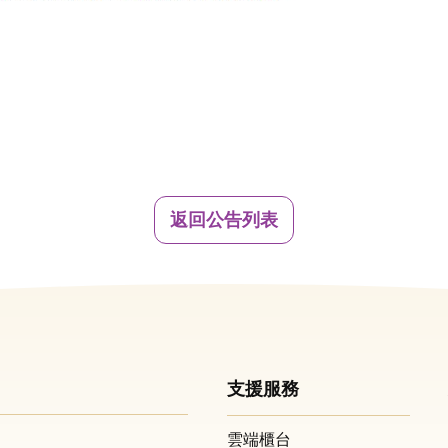
返回公告列表
支援服務
雲端櫃台