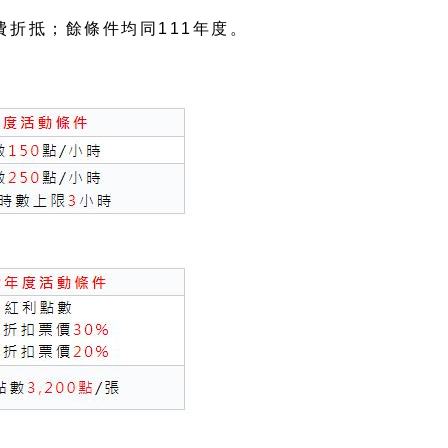
折抵；餘條件均同111年度。