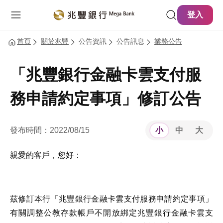
主要內容
網站導覽
登入
首頁
關於兆豐
公告資訊
公告訊息
業務公告
「兆豐銀行金融卡雲支付服
務申請約定事項」修訂公告
發布時間：2022/08/15
小
中
大
親愛的客戶，您好：
茲修訂本行「兆豐銀行金融卡雲支付服務申請約定事項」
有關調整公教存款帳戶不開放綁定兆豐銀行金融卡雲支