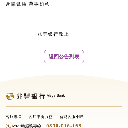
身體健康 萬事如意
兆豐銀行敬上
返回公告列表
客服專區
客戶申訴服務
智能客服小咩
0800-016-168
24小時服務專線：