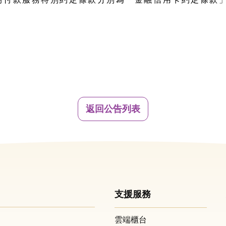
返回公告列表
支援服務
雲端櫃台