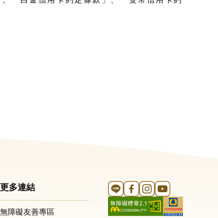
Line 官方帳號
FB 官方帳號
Instagram 官方帳號
YouTube 官方帳
更多連結
無障礙友善專區