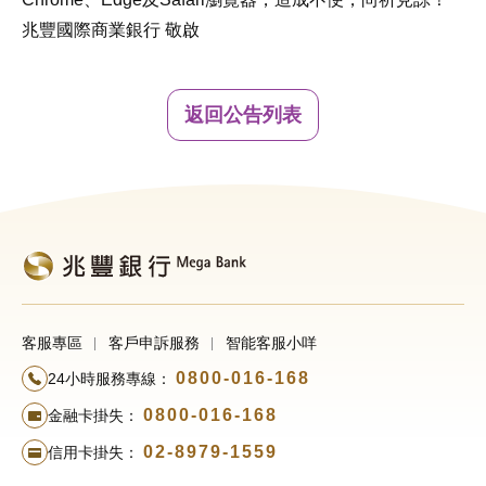
兆豐國際商業銀行 敬啟
返回公告列表
客服專區
客戶申訴服務
智能客服小咩
0800-016-168
24小時服務專線：
0800-016-168
金融卡掛失：
02-8979-1559
信用卡掛失：