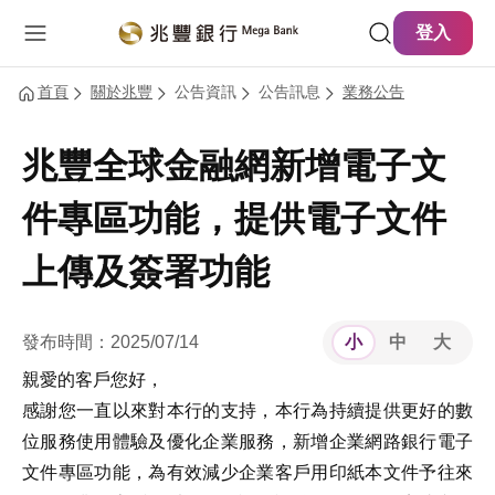
主要內容
網站導覽
登入
首頁
關於兆豐
公告資訊
公告訊息
業務公告
兆豐全球金融網新增電子文
件專區功能，提供電子文件
上傳及簽署功能
發布時間：2025/07/14
小
中
大
親愛的客戶您好，
感謝您一直以來對本行的支持，本行為持續提供更好的數
位服務使用體驗及優化企業服務，新增企業網路銀行電子
文件專區功能，為有效減少企業客戶用印紙本文件予往來