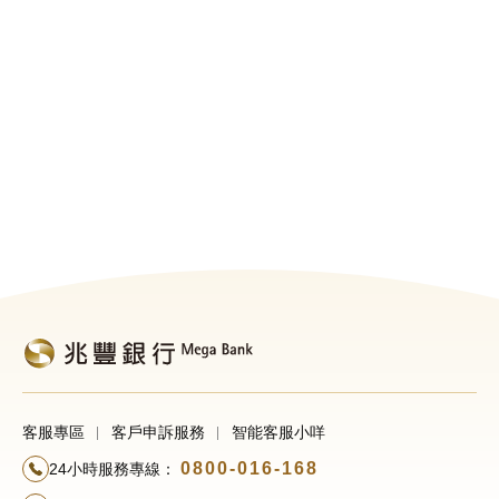
客服專區
客戶申訴服務
智能客服小咩
0800-016-168
24小時服務專線：