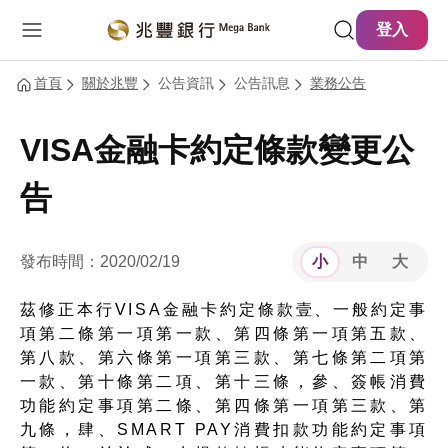
主要內容
網站導覽
登入
首頁
關於兆豐
公告資訊
公告訊息
業務公告
VISA金融卡約定條款變更公
告
發布時間：2020/02/19
小
中
大
茲修正本行VISA金融卡約定條款壹、一般約定事
項第二條第一項第一款、第四條第一項第五款、
第八款、第六條第一項第三款、第七條第二項第
一款、第十條第二項、第十三條，參、簽帳消費
功能約定事項第二條、第四條第一項第三款、第
九條，肆、SMART PAY消費扣款功能約定事項