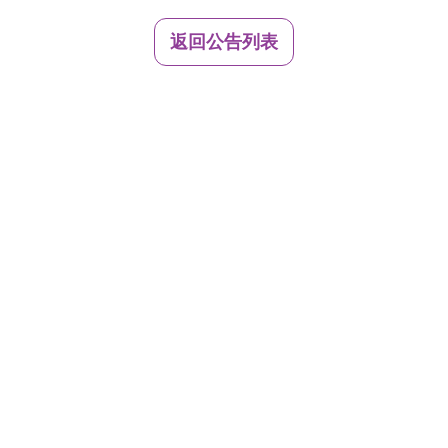
返回公告列表