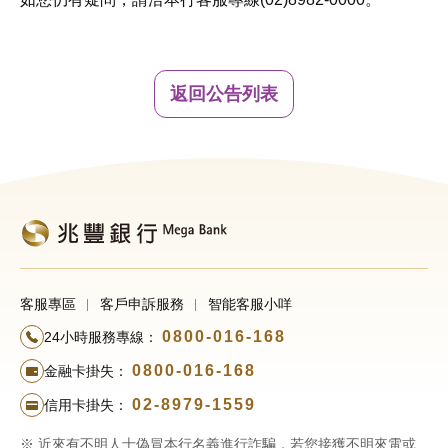
返回公告列表
客服專區
客戶申訴服務
智能客服小咩
0800-016-168
24小時服務專線：
0800-016-168
金融卡掛失：
02-8979-1559
信用卡掛失：
※ 近來有不明人士偽冒本行名義進行詐騙，若您接獲不明來電或