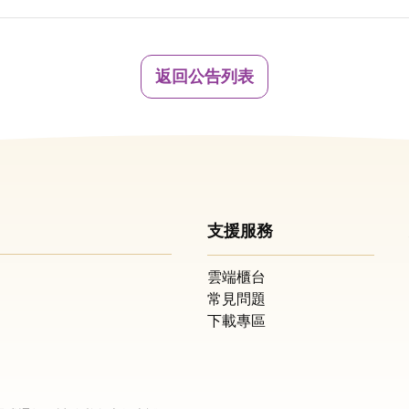
返回公告列表
支援服務
雲端櫃台
常見問題
下載專區