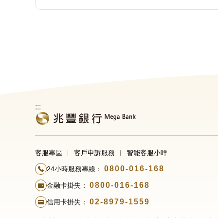
:::
客服專區
客戶申訴服務
智能客服小咩
0800-016-168
24小時服務專線：
0800-016-168
金融卡掛失：
02-8979-1559
信用卡掛失：