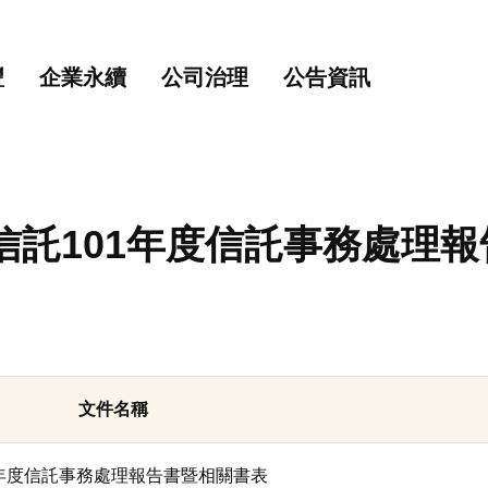
主要內容
網站導覽
豐
企業永續
公司治理
公告資訊
信託101年度信託事務處理
文件名稱
1年度信託事務處理報告書暨相關書表