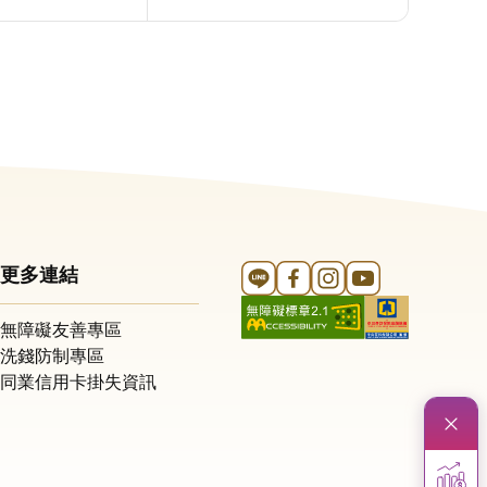
Line 官方帳號
FB 官方帳號
Instagram 官方帳號
YouTube 官方帳
更多連結
無障礙友善專區
洗錢防制專區
同業信用卡掛失資訊