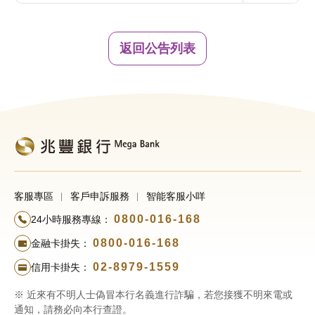
返回公告列表
客服專區
客戶申訴服務
智能客服小咩
0800-016-168
24小時服務專線：
0800-016-168
金融卡掛失：
02-8979-1559
信用卡掛失：
※ 近來有不明人士偽冒本行名義進行詐騙，若您接獲不明來電或
通知，請務必向本行查證。