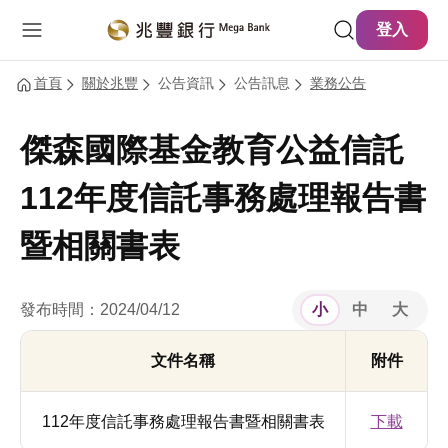
主要內容
網站導覽
登入
首頁
關於兆豐
公告資訊
公告訊息
業務公告
傑森國際基金教育公益信託
112年度信託事務處理報告書
暨相關書表
發布時間：2024/04/12
小
中
大
文件名稱
附件
112年度信託事務處理報告書暨相關書表
下載