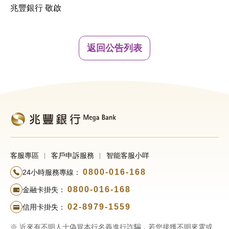
兆豐銀行 敬啟
返回公告列表
客服專區
客戶申訴服務
智能客服小咩
0800-016-168
24小時服務專線：
0800-016-168
金融卡掛失：
02-8979-1559
信用卡掛失：
※ 近來有不明人士偽冒本行名義進行詐騙，若您接獲不明來電或