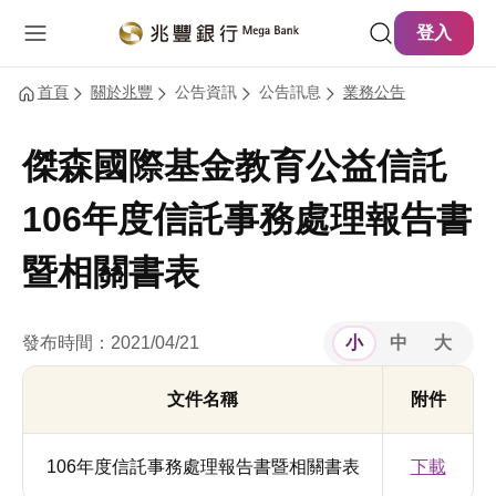
主要內容
網站導覽
登入
首頁
關於兆豐
公告資訊
公告訊息
業務公告
傑森國際基金教育公益信託
106年度信託事務處理報告書
暨相關書表
發布時間：2021/04/21
小
中
大
文件名稱
附件
106年度信託事務處理報告書暨相關書表
下載