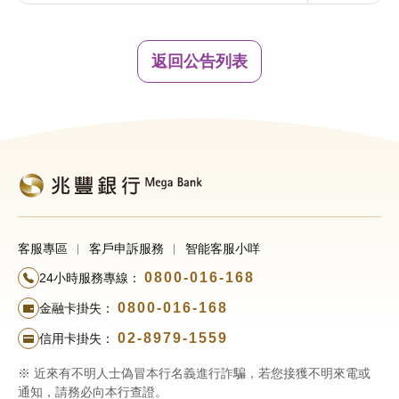
返回公告列表
客服專區
客戶申訴服務
智能客服小咩
0800-016-168
24小時服務專線：
0800-016-168
金融卡掛失：
02-8979-1559
信用卡掛失：
※ 近來有不明人士偽冒本行名義進行詐騙，若您接獲不明來電或
通知，請務必向本行查證。