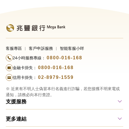
客服專區
客戶申訴服務
智能客服小咩
0800-016-168
24小時服務專線：
0800-016-168
金融卡掛失：
02-8979-1559
信用卡掛失：
※ 近來有不明人士偽冒本行名義進行詐騙，若您接獲不明來電或
通知，請務必向本行查證。
支援服務
更多連結