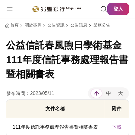
主要內容
網站導覽
登入
首頁
關於兆豐
公告資訊
公告訊息
業務公告
公益信託春風煦日學術基金
111年度信託事務處理報告書
暨相關書表
發布時間：2023/05/11
小
中
大
文件名稱
附件
111年度信託事務處理報告書暨相關書表
下載