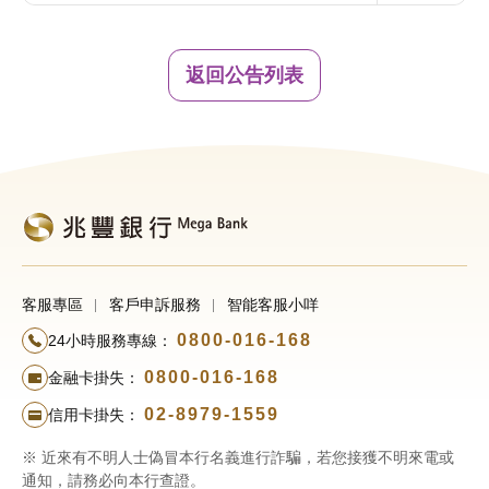
返回公告列表
客服專區
客戶申訴服務
智能客服小咩
0800-016-168
24小時服務專線：
0800-016-168
金融卡掛失：
02-8979-1559
信用卡掛失：
※ 近來有不明人士偽冒本行名義進行詐騙，若您接獲不明來電或
通知，請務必向本行查證。