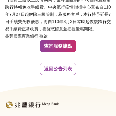
跨行轉帳免收手續費。中央流行疫情指揮中心宣布自110
年7月27日起解除三級管制，為服務客戶，本行特予延長7
日手續費免收優惠，將自110年8月3日零時起恢復跨行交
易手續費正常收費，提醒您留意並把握優惠期限。
兆豐國際商業銀行 敬啟
查詢服務據點
返回公告列表