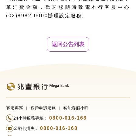
筆消費金額，歡迎您隨時致電本行客服中心
(02)8982-0000辦理設定服務。
返回公告列表
客服專區
客戶申訴服務
智能客服小咩
0800-016-168
24小時服務專線：
0800-016-168
金融卡掛失：