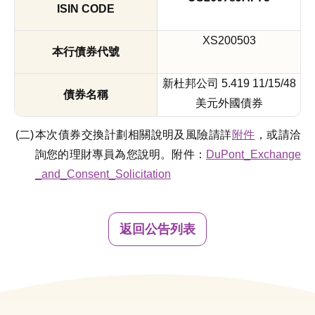
XS200503
新杜邦公司 5.419 11/15/48
美元外國債券
本次債券交換計劃相關說明及風險請詳
附件
，或請洽
詢您的理財專員為您說明。附件：
DuPont_Exchange
_and_Consent_Solicitation
返回公告列表