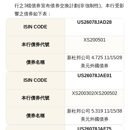
行之3檔債券宣布債券交換計劃(非強制性)。本行受影
響之債券如下表：
US26078JAD28
XS200501
新杜邦公司 4.725 11/15/28
美元外國債券
US26078JAE01
XS200302/XS200502
新杜邦公司 5.319 11/15/38
美元外國債券
US26078JAF75