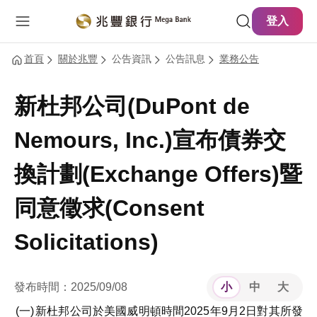
主要內容
網站導覽
登入
首頁
關於兆豐
公告資訊
公告訊息
業務公告
新杜邦公司(DuPont de
Nemours, Inc.)宣布債券交
換計劃(Exchange Offers)暨
同意徵求(Consent
Solicitations)
發布時間：2025/09/08
小
中
大
新杜邦公司於美國威明頓時間2025年9月2日對其所發