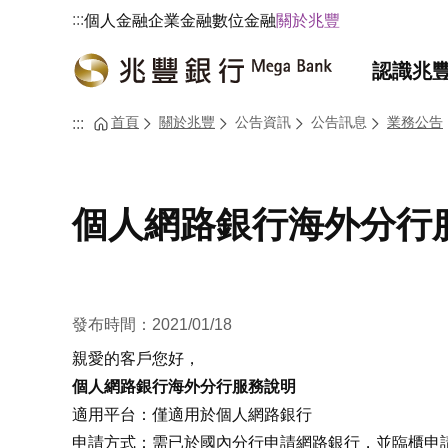
:::
個人金融
企業金融
數位金融
關於兆豐
認識兆
首頁
關於兆豐
公告資訊
公告訊息
業務公告
:::
個人網路銀行海外分行
發布時間：2021/01/18
親愛的客戶您好，
個人網路銀行海外分行服務說明
適用平台：僅適用於個人網路銀行
申請方式：需已於國內分行申請網路銀行，並臨櫃申