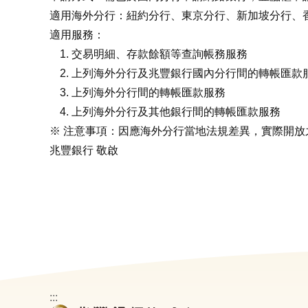
適用海外分行：紐約分行、東京分行、新加坡分行、
適用服務：
交易明細、存款餘額等查詢帳務服務
上列海外分行及兆豐銀行國內分行間的轉帳匯款
上列海外分行間的轉帳匯款服務
上列海外分行及其他銀行間的轉帳匯款服務
※ 注意事項：因應海外分行當地法規差異，實際開
兆豐銀行 敬啟
:::