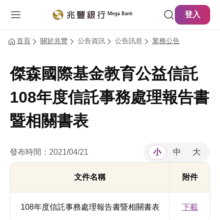
主要內容
網站導覽
登入
首頁
關於兆豐
公告資訊
公告訊息
業務公告
傑森國際基金教育公益信託
108年度信託事務處理報告書
暨相關書表
發布時間：2021/04/21
小
中
大
文件名稱
附件
108年度信託事務處理報告書暨相關書表
下載