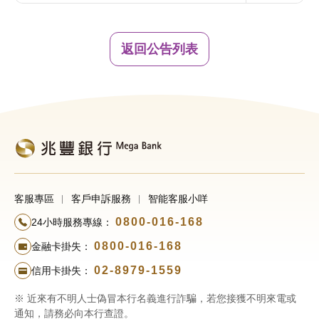
返回公告列表
客服專區
客戶申訴服務
智能客服小咩
0800-016-168
24小時服務專線：
0800-016-168
金融卡掛失：
02-8979-1559
信用卡掛失：
※ 近來有不明人士偽冒本行名義進行詐騙，若您接獲不明來電或
通知，請務必向本行查證。