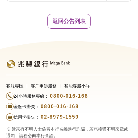
返回公告列表
客服專區
客戶申訴服務
智能客服小咩
0800-016-168
24小時服務專線：
0800-016-168
金融卡掛失：
02-8979-1559
信用卡掛失：
※ 近來有不明人士偽冒本行名義進行詐騙，若您接獲不明來電或
通知，請務必向本行查證。