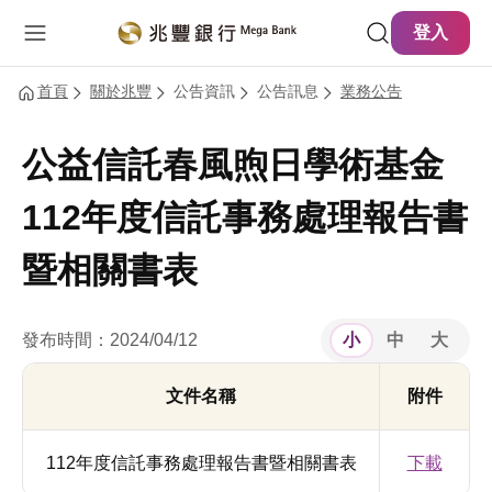
主要內容
網站導覽
登入
首頁
關於兆豐
公告資訊
公告訊息
業務公告
公益信託春風煦日學術基金
112年度信託事務處理報告書
暨相關書表
發布時間：2024/04/12
小
中
大
文件名稱
附件
112年度信託事務處理報告書暨相關書表
下載