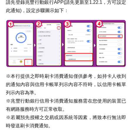
請先登錄兆豐行動銀行APP(請先更新至1.22.1，方可設定
此通知)，設定步驟圖示如下：
※本行提供之即時刷卡消費通知僅供參考，如持卡人收到
的通知內容與信用卡帳單列示內容不符時，以信用卡帳單
列示內容為準。
※兆豐行動銀行信用卡消費通知服務需在您使用的裝置已
有網路服務時方可正常收取。
※若屬預先授權之交易或因系統等因素，將致本行無法即
時發送刷卡消費通知。