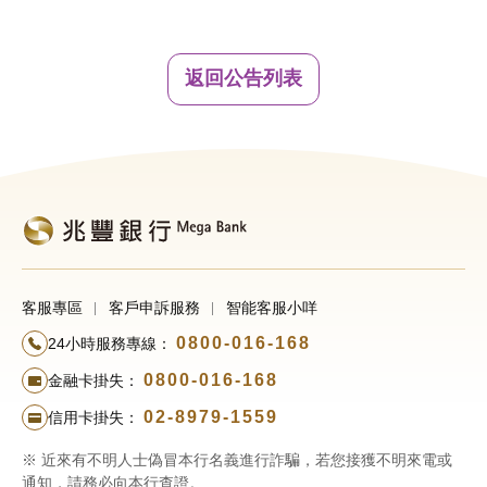
返回公告列表
客服專區
客戶申訴服務
智能客服小咩
0800-016-168
24小時服務專線：
0800-016-168
金融卡掛失：
02-8979-1559
信用卡掛失：
※ 近來有不明人士偽冒本行名義進行詐騙，若您接獲不明來電或
通知，請務必向本行查證。