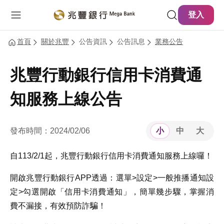
主要內容
網站導覽
登入
首頁
關於兆豐
公告資訊
公告訊息
業務公告
兆豐行動銀行信用卡消費通
知服務上線公告
發布時間：2024/02/06
小
中
大
自113/2/1起，兆豐行動銀行信用卡消費通知服務上線囉！
開啟兆豐行動銀行APP透過：選單>設定>一般推播通知設
定>勾選開啟「信用卡消費通知」，簡單幾步驟，掌握消
費不漏接，有效預防詐騙！