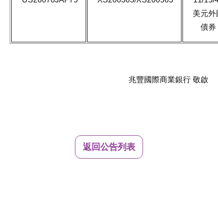
美元外
債券
兆豐國際商業銀行 敬啟
返回公告列表