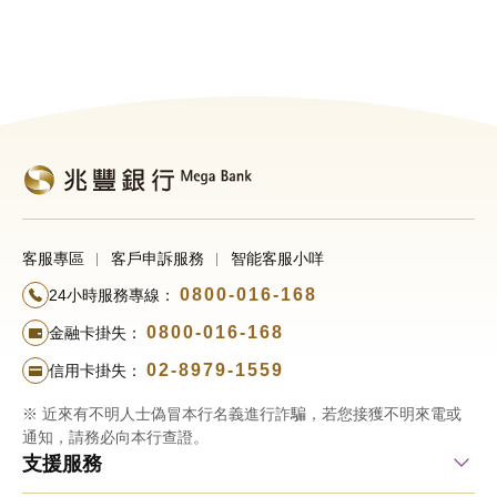
客服專區
客戶申訴服務
智能客服小咩
0800-016-168
24小時服務專線：
0800-016-168
金融卡掛失：
02-8979-1559
信用卡掛失：
※ 近來有不明人士偽冒本行名義進行詐騙，若您接獲不明來電或
通知，請務必向本行查證。
支援服務