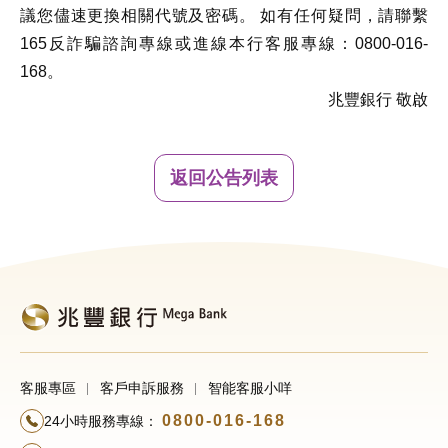
議您儘速更換相關代號及密碼。 如有任何疑問，請聯繫
165反詐騙諮詢專線或進線本行客服專線：0800-016-
168。
兆豐銀行 敬啟
返回公告列表
客服專區
客戶申訴服務
智能客服小咩
0800-016-168
24小時服務專線：