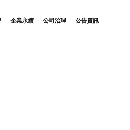
主要內容
網站導覽
豐
企業永續
公司治理
公告資訊