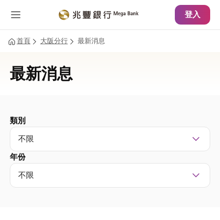
主要內容
網站導覽
登入
首頁
大阪分行
最新消息
最新消息
類別
不限
年份
不限