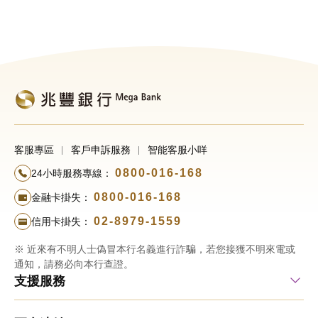
客服專區
客戶申訴服務
智能客服小咩
0800-016-168
24小時服務專線：
0800-016-168
金融卡掛失：
02-8979-1559
信用卡掛失：
※ 近來有不明人士偽冒本行名義進行詐騙，若您接獲不明來電或
通知，請務必向本行查證。
支援服務