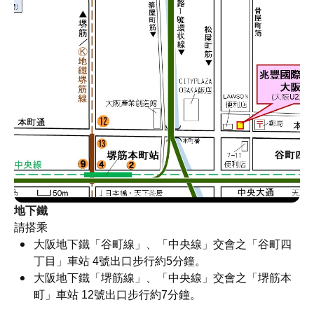
地下鐵
請搭乘
大阪地下鐵「谷町線」、「中央線」交會之「谷町四
丁目」車站 4號出口步行約5分鐘。
大阪地下鐵「堺筋線」、「中央線」交會之「堺筋本
町」車站 12號出口步行約7分鐘。