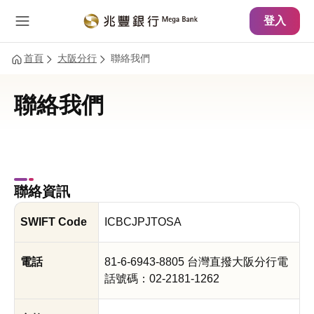
主要內容
網站導覽
登入
首頁
大阪分行
聯絡我們
聯絡我們
聯絡資訊
SWIFT Code
ICBCJPJTOSA
電話
81-6-6943-8805 台灣直撥大阪分行電
話號碼：02-2181-1262