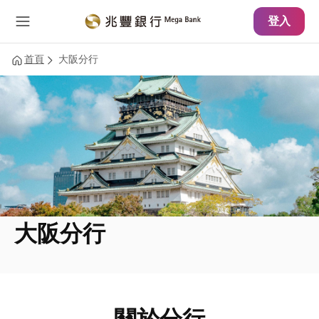
主要內容
網站導覽
登入
首頁
大阪分行
大阪分行