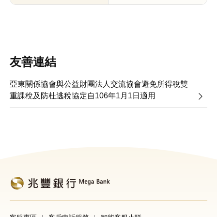
友善連結
亞東關係協會與公益財團法人交流協會避免所得稅雙
重課稅及防杜逃稅協定自106年1月1日適用