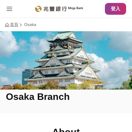
主要內容
網站導覽
登入
首頁
Osaka
Osaka Branch