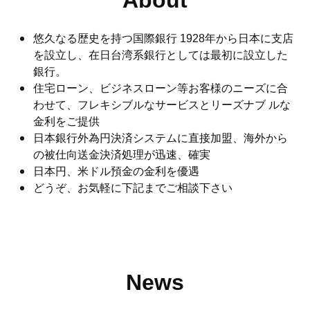
About
悠久なる歴史を持つ国際銀行 1928年から日本に支店
を設立し、在日台湾系銀行としては最初に設立した
銀行。
住宅ローン、ビジネスローン等お客様のニーズに合
わせて、フレキシブルなサービスとリーズナブ ルな
金利をご提供
日本銀行外為円決済システムに直接加盟、海外から
の被仕向送金決済処理が迅速、確実
日本円、米ドル預金の金利を優遇
どうぞ、お気軽に下記までご相談下さい
News