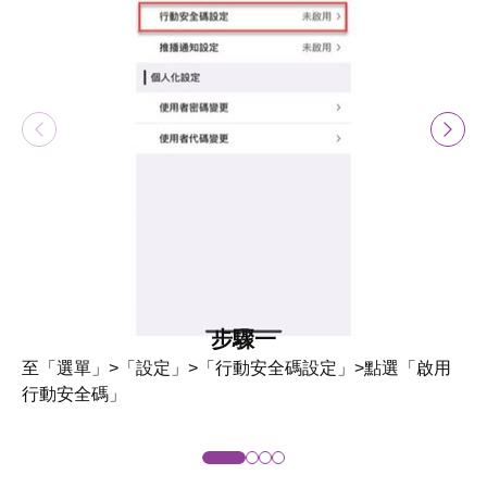
步驟一
至「選單」>「設定」>「行動安全碼設定」>點選「啟用
行動安全碼」