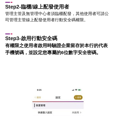
Step2-臨櫃/線上配發使用者
管理主管及無管理中心者須臨櫃配發，其他使用者可請公
司管理主管線上配發使用者行動安全碼權限。
Step3-啟用行動安全碼
有權限之使用者啟用時驗證企業留存於本行的代表
手機號碼，並設定您專屬的6位數字安全密碼。