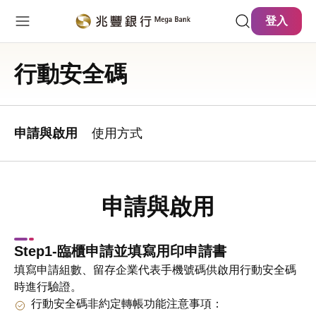
主要內容
網站導覽
登入
行動安全碼
申請與啟用
使用方式
申請與啟用
Step1-臨櫃申請並填寫用印申請書
填寫申請組數、留存企業代表手機號碼供啟用行動安全碼
時進行驗證。
行動安全碼非約定轉帳功能注意事項：