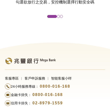
勾選欲放行之交易，安控機制選擇行動安全碼
客服專區
客戶申訴服務
智能客服小咩
0800-016-168
24小時服務專線：
0800-016-168
金融卡掛失：
02-8979-1559
信用卡掛失：