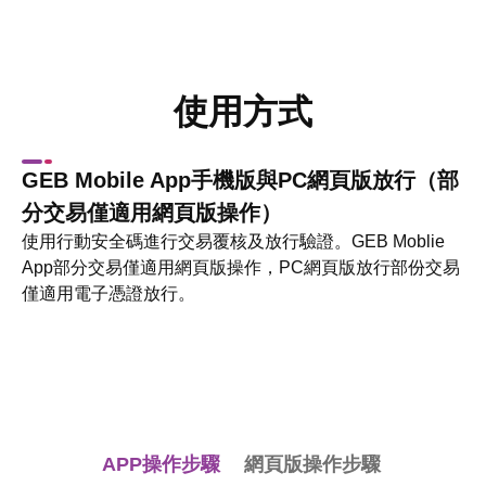
使用方式
GEB Mobile App手機版與PC網頁版放行（部
分交易僅適用網頁版操作）
使用行動安全碼進行交易覆核及放行驗證。GEB Moblie
App部分交易僅適用網頁版操作，PC網頁版放行部份交易
僅適用電子憑證放行。
APP操作步驟
網頁版操作步驟