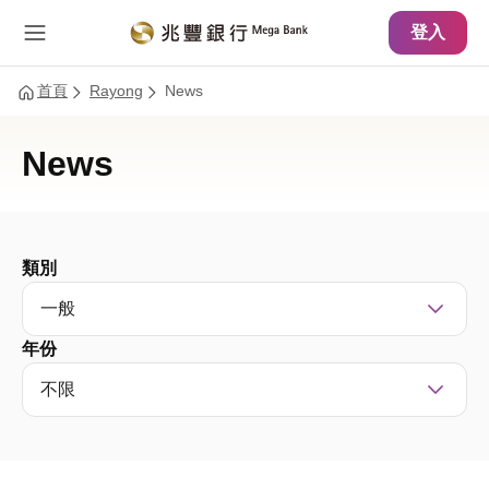
主要內容
網站導覽
登入
首頁
Rayong
News
News
類別
一般
年份
不限