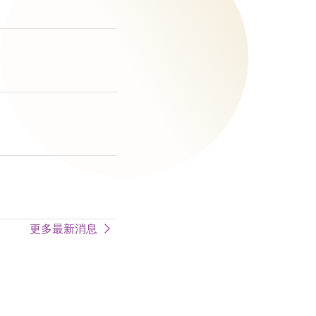
更多最新消息