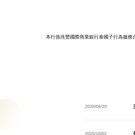
本行係兆豐國際商業銀行泰國子行為服務台
2026/04/29
2025/10/02