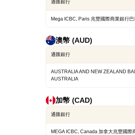
通匯銀行
Mega ICBC, Paris 兆豐國際商業銀
澳幣 (AUD)
通匯銀行
AUSTRALIA AND NEW ZEALAND BA
AUSTRALIA
加幣 (CAD)
通匯銀行
MEGA ICBC, Canada 加拿大兆豐國