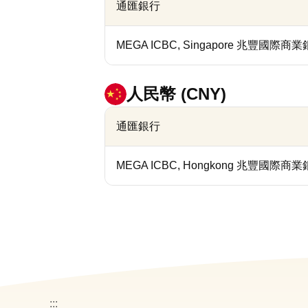
通匯銀行
MEGA ICBC, Singapore 兆豐國
人民幣 (CNY)
通匯銀行
MEGA ICBC, Hongkong 兆豐國際
:::