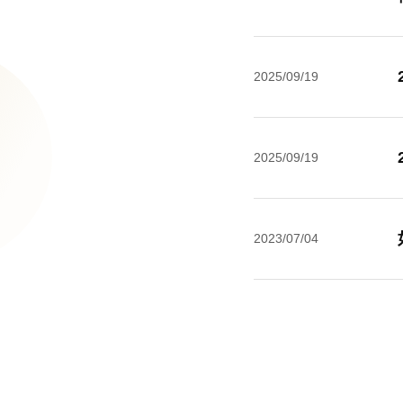
2025/09/19
2025/09/19
2023/07/04