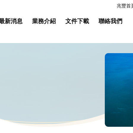
主要內容
網站導覽
兆豐首頁
最新消息
業務介紹
文件下載
聯絡我們