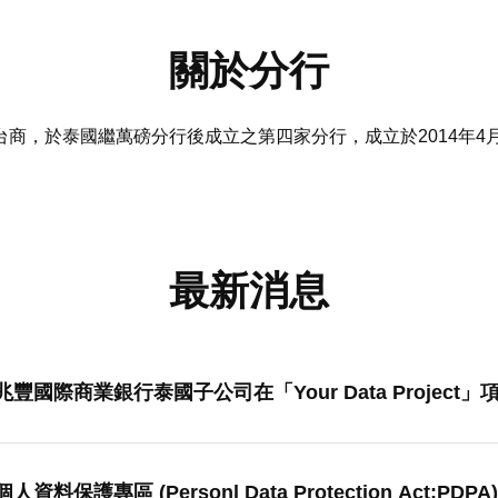
關於分行
商，於泰國繼萬磅分行後成立之第四家分行，成立於2014年4
最新消息
兆豐國際商業銀行泰國子公司在「Your Data Project
個人資料保護專區 (Personl Data Protection Act:PDPA)