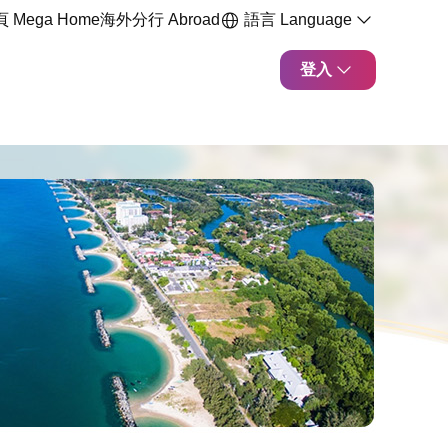
 Mega Home
海外分行 Abroad
語言 Language
登入