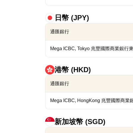
日幣 (JPY)
通匯銀行
Mega ICBC, Tokyo 兆豐國際商業銀
港幣 (HKD)
通匯銀行
Mega ICBC, HongKong 兆豐國際
新加坡幣 (SGD)