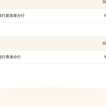
S
際商業銀行新加坡分行
S
商業銀行香港分行