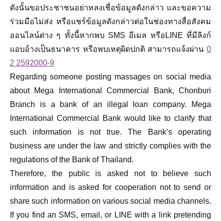
ดังนั้นขอประชาชนอย่าหลงเชื่อข้อมูลดังกล่าว และขอความ
ร่วมมือไม่ส่ง หรือแชร์ข้อมูลดังกล่าวต่อในช่องทางสื่อสังคม
ออนไลน์ต่าง ๆ ทั้งนี้หากพบ SMS อีเมล หรือLINE ที่มีลิงก์
แอบอ้างเป็นธนาคาร หรือพบเหตุผิดปกติ สามารถแจ้งผ่าน
0
2 2592000-9
Regarding someone posting massages on social media
about Mega International Commercial Bank, Chonburi
Branch is a bank of an illegal loan company. Mega
International Commercial Bank would like to clarify that
such information is not true. The Bank’s operating
business are under the law and strictly complies with the
regulations of the Bank of Thailand.
Therefore, the public is asked not to believe such
information and is asked for cooperation not to send or
share such information on various social media channels.
If you find an SMS, email, or LINE with a link pretending