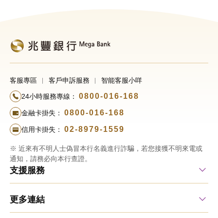
客服專區
客戶申訴服務
智能客服小咩
0800-016-168
24小時服務專線：
0800-016-168
金融卡掛失：
02-8979-1559
信用卡掛失：
※ 近來有不明人士偽冒本行名義進行詐騙，若您接獲不明來電或
通知，請務必向本行查證。
支援服務
更多連結