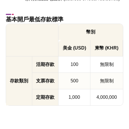
基本開戶最低存款標準
幣別
美金 (USD)
柬幣 (KHR)
活期存款
100
無限制
存款類別
支票存款
500
無限制
定期存款
1,000
4,000,000