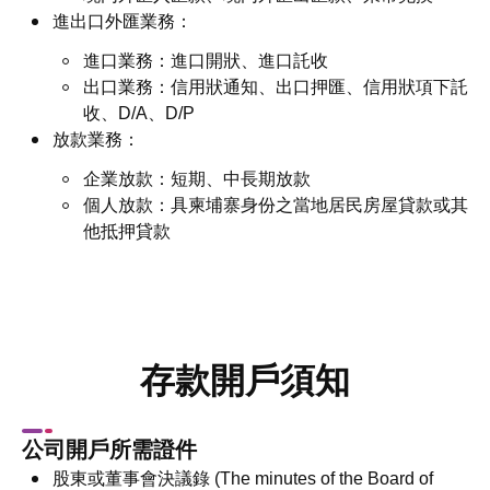
進出口外匯業務：
進口業務：進口開狀、進口託收
出口業務：信用狀通知、出口押匯、信用狀項下託
收、D/A、D/P
放款業務：
企業放款：短期、中長期放款
個人放款：具柬埔寨身份之當地居民房屋貸款或其
他抵押貸款
存款開戶須知
公司開戶所需證件
股東或董事會決議錄 (The minutes of the Board of