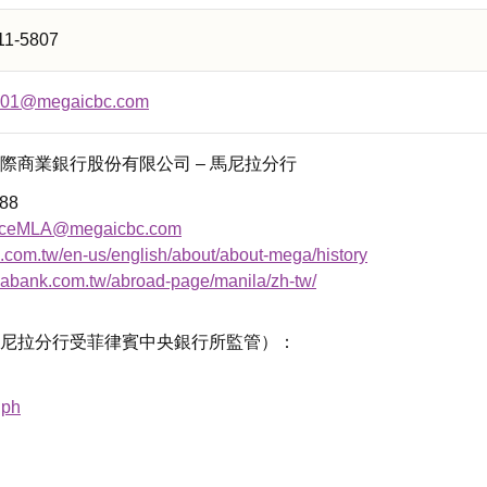
811-5807
01@megaicbc.com
際商業銀行股份有限公司 – 馬尼拉分行
88
nceMLA@megaicbc.com
com.tw/en-us/english/about/about-mega/history
abank.com.tw/abroad-page/manila/zh-tw/
尼拉分行受菲律賓中央銀行所監管）：
.ph