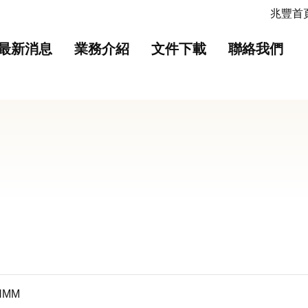
主要內容
網站導覽
兆豐首頁
最新消息
業務介紹
文件下載
聯絡我們
HMM