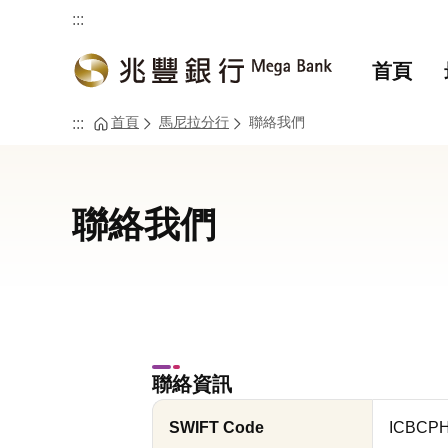
:::
首頁
首頁
馬尼拉分行
聯絡我們
:::
聯絡我們
聯絡資訊
SWIFT Code
ICBCP