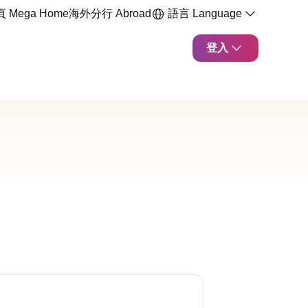
 Mega Home
海外分行 Abroad
語言 Language
登入