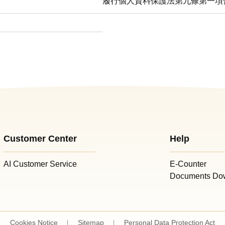
df檔案 履行個人資料保護法第八條第一項告知義務 另開新視窗
履行個人資料保護法第九條第一項
Customer Center
Help
AI Customer Service
E-Counter
Documents Do
Cookies Notice
Sitemap
Personal Data Protection Act