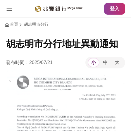
主要內容
網站導覽
登入
首頁
胡志明市分行
胡志明市分行地址異動通知
發布時間：2025/07/21
小
中
大