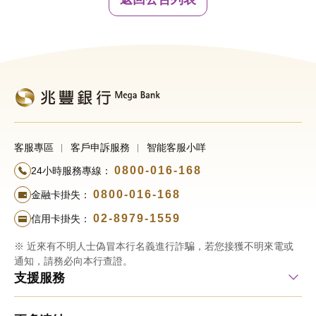
客服專區
客戶申訴服務
智能客服小咩
0800-016-168
24小時服務專線：
0800-016-168
金融卡掛失：
02-8979-1559
信用卡掛失：
※ 近來有不明人士偽冒本行名義進行詐騙，若您接獲不明來電或
通知，請務必向本行查證。
支援服務