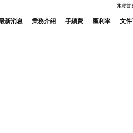
主要內容
網站導覽
兆豐首頁
最新消息
業務介紹
手續費
匯利率
文件