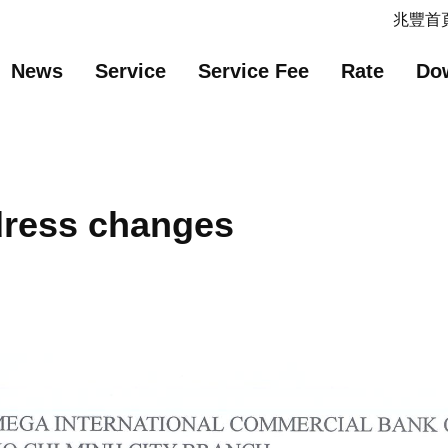
主要內容
網站導覽
兆豐首頁
News
Service
Service Fee
Rate
Do
ress changes