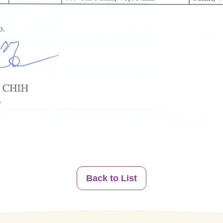
Back to List