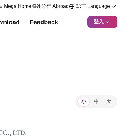
 Mega Home
海外分行 Abroad
語言 Language
wnload
Feedback
登入
小
中
大