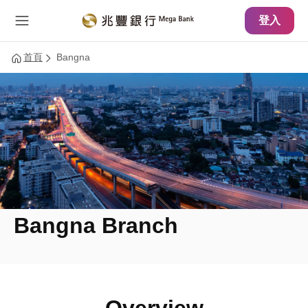
主要內容
網站導覽
登入
首頁
Bangna
Bangna Branch