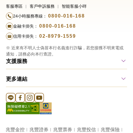
客服專區
客戶申訴服務
智能客服小咩
0800-016-168
24小時服務專線：
0800-016-168
金融卡掛失：
02-8979-1559
信用卡掛失：
※ 近來有不明人士偽冒本行名義進行詐騙，若您接獲不明來電或
通知，請務必向本行查證。
支援服務
更多連結
Line 官方帳號
FB 官方帳號
Instagram 官方帳號
YouTube 官方帳號
兆豐金控
兆豐證券
兆豐票券
兆豐投信
兆豐保險