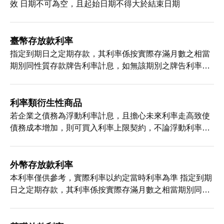
效 日期不可為空，且起始日期不得大於結束日期
臺幣存放款利率
指定到期日之定期存款，其利率係按實際存滿月數之相當
期別同性質存款牌告利率計息，如無該期別之牌告利率則
依較低期別牌告利率計息 利率類型 固定利率 機動利率 歷
史利率 放款項目 新臺幣基礎放款利率 新臺幣基準利率 消
費金融放款指標利率（月調） 消費金融放款指標利率（季
利率類衍生性商品
調） 原交銀指數型房貸指數（季調） 查詢
若企業之債務為浮動利率計息，且擔心未來利率走高致使
債務成本增加，則可買入利率上限契約，不論浮動利率如
何變動，實際支付之利率均不會超過利率上限，超過部分
將由賣方支付給買方，使利息支出控制在可承受範圍內 買
進利率上下限契約即為同 時買進一個利率上限契約和賣出
外幣存放款利率
一個利率下限契約的組合，買方可將利率鎖定在一定的範
本利率僅供參考，實際利率以約定當時利率為準 指定到期
圍內達到避險目的，成本又較利率上限契約為低
日之定期存款，其利率係按實際存滿月數之相當期別同性
質存款牌告利率計息，如無該期別之牌告利率則依較低期
別牌告利率計息 本表利率僅係計算實際放款利率之指標利