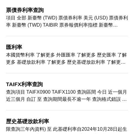
票債券利率查詢
項目 全部 新臺幣 (TWD) 票債券利率 美元 (USD) 票債券利
率 新臺幣 (TWD) TAIBIR 票券報價利率指標 新臺幣
(TWD) 票債券利率 資料時間：- 單位：年利率% 下載 項目
1-30天 31-60天 61-90天 91~180天 初級市場 BA 利率 ※
本利率謹供參考,實際利率以約定當時利率為準
匯利率
本國貨幣利率 了解更多 外匯匯率 了解更多 歷史匯率 了解
更多 基礎放款利率 了解更多 歷史基礎放款利率 了解更多
平均貸款利率 了解更多
TAIFX利率查詢
查詢項目 TAIFX0900 TAIFX1100 查詢區間 今日 近一個月
近三個月 自訂 至 查詢期間最長不逾一年 查詢格式錯誤 結
束日期需晚於開始日期 TAIFX0900：此為台北外匯經紀
(股)公司公告之9：00盤次OFFER RATE，每日更新時間
為9：30，實際利率以台北外匯經紀(股)公司公告為準
歷史基礎放款利率
限查詢三年內資料) 至 此基礎利率自2024年10月28日起生