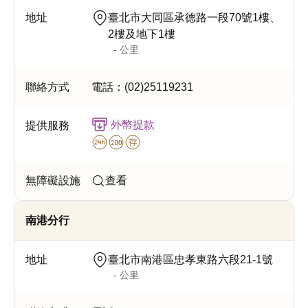
臺北市大同區承德路一段70號1樓、
2樓及地下1樓
- 公里
電話：
(02)25119231
外幣提款
查看
南港分行
臺北市南港區忠孝東路六段21-1號
- 公里