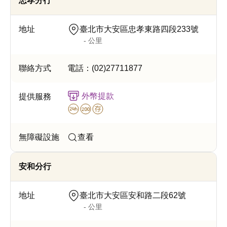
忠孝分行
臺北市大安區忠孝東路四段233號
- 公里
電話：
(02)27711877
外幣提款
查看
安和分行
臺北市大安區安和路二段62號
- 公里