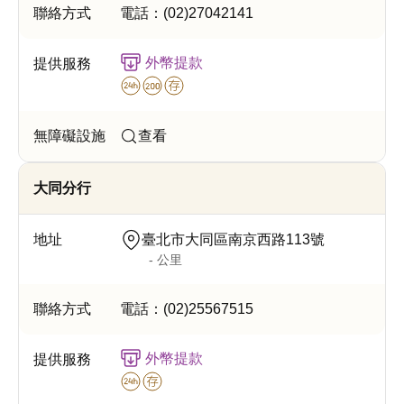
電話：
(02)27042141
外幣提款
查看
大同分行
臺北市大同區南京西路113號
- 公里
電話：
(02)25567515
外幣提款