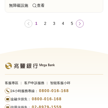
查看
1
2
3
4
5
客服專區
客戶申訴服務
智能客服小咩
0800-016-168
24小時服務專線：
0800-016-168
金融卡掛失：
02-8979-1559
信用卡掛失：