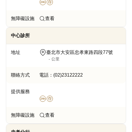
查看
中心診所
臺北市大安區忠孝東路四段77號
- 公里
電話：
(02)23122222
查看