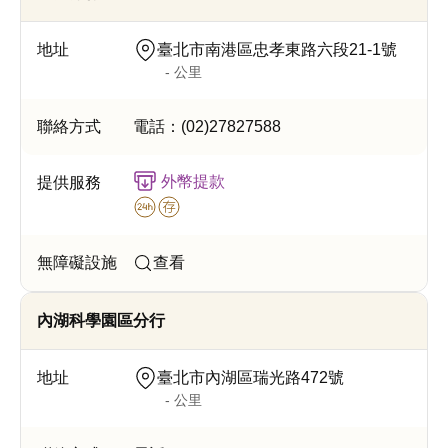
臺北市南港區忠孝東路六段21-1號
- 公里
電話：
(02)27827588
外幣提款
查看
內湖科學園區分行
臺北市內湖區瑞光路472號
- 公里