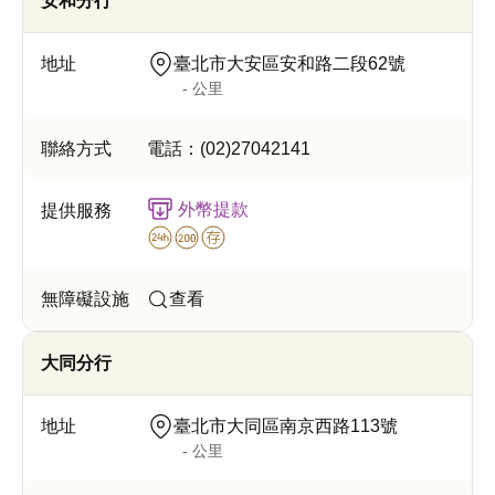
安和分行
臺北市大安區安和路二段62號
- 公里
電話：
(02)27042141
外幣提款
查看
大同分行
臺北市大同區南京西路113號
- 公里